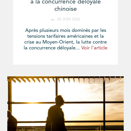
à la concurrence déloyale
chinoise
04 JUIN 2026
Après plusieurs mois dominés par les
tensions tarifaires américaines et la
crise au Moyen-Orient, la lutte contre
la concurrence déloyale...
Voir l'article