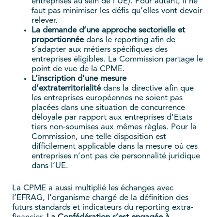
entreprises au sein de l’UE). Pour autant, il ne
faut pas minimiser les défis qu’elles vont devoir
relever.
La demande d’une approche sectorielle et
proportionnée
dans le reporting afin de
s’adapter aux métiers spécifiques des
entreprises éligibles. La Commission partage le
point de vue de la CPME.
L’inscription d’une mesure
d’extraterritorialité
dans la directive afin que
les entreprises européennes ne soient pas
placées dans une situation de concurrence
déloyale par rapport aux entreprises d’Etats
tiers non-soumises aux mêmes règles. Pour la
Commission, une telle disposition est
difficilement applicable dans la mesure où ces
entreprises n’ont pas de personnalité juridique
dans l’UE.
La CPME a aussi multiplié les échanges avec
l’EFRAG, l’organisme chargé de la définition des
futurs standards et indicateurs du reporting extra-