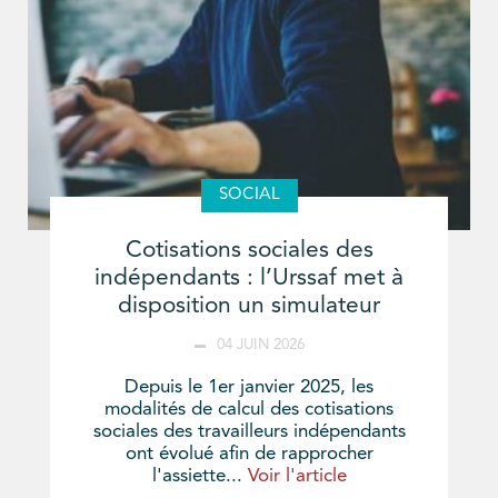
SOCIAL
Cotisations sociales des
indépendants : l’Urssaf met à
disposition un simulateur
04 JUIN 2026
Depuis le 1er janvier 2025, les
modalités de calcul des cotisations
sociales des travailleurs indépendants
ont évolué afin de rapprocher
l'assiette...
Voir l'article