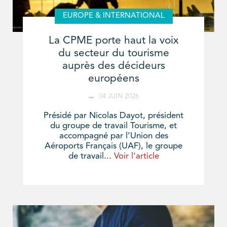
EUROPE & INTERNATIONAL
La CPME porte haut la voix
du secteur du tourisme
auprès des décideurs
européens
04 JUIN 2026
Présidé par Nicolas Dayot, président
du groupe de travail Tourisme, et
accompagné par l’Union des
Aéroports Français (UAF), le groupe
de travail...
Voir l'article