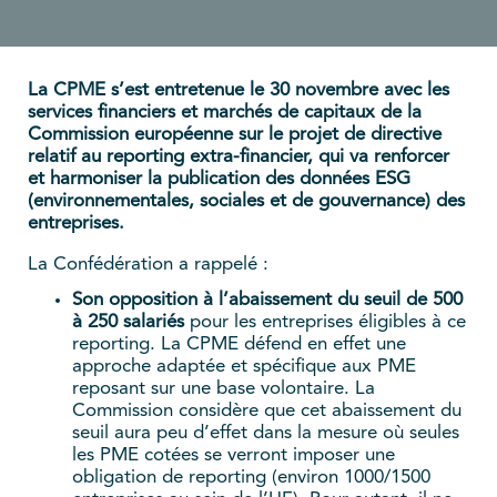
La CPME s’est entretenue le 30 novembre avec les
services financiers et marchés de capitaux de la
Commission européenne sur le projet de directive
relatif au reporting extra-financier, qui va renforcer
et harmoniser la publication des données ESG
(environnementales, sociales et de gouvernance) des
entreprises.
La Confédération a rappelé :
Son opposition à l’abaissement du seuil de 500
à 250 salariés
pour les entreprises éligibles à ce
reporting. La CPME défend en effet une
approche adaptée et spécifique aux PME
reposant sur une base volontaire. La
Commission considère que cet abaissement du
seuil aura peu d’effet dans la mesure où seules
les PME cotées se verront imposer une
obligation de reporting (environ 1000/1500