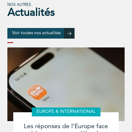
NOS AUTRES
Actualités
Voir toutes nos actualités
EUROPE & INTERNATIONAL
Les réponses de l’Europe face