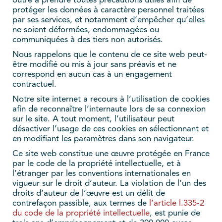
outre à prendre toutes précautions utiles afin de
protéger les données à caractère personnel traitées
par ses services, et notamment d’empêcher qu’elles
ne soient déformées, endommagées ou
communiquées à des tiers non autorisés.
Nous rappelons que le contenu de ce site web peut-
être modifié ou mis à jour sans préavis et ne
correspond en aucun cas à un engagement
contractuel.
Notre site internet a recours à l’utilisation de cookies
afin de reconnaître l’internaute lors de sa connexion
sur le site. A tout moment, l’utilisateur peut
désactiver l’usage de ces cookies en sélectionnant et
en modifiant les paramètres dans son navigateur.
Ce site web constitue une œuvre protégée en France
par le code de la propriété intellectuelle, et à
l’étranger par les conventions internationales en
vigueur sur le droit d’auteur. La violation de l’un des
droits d’auteur de l’œuvre est un délit de
contrefaçon passible, aux termes de
l’article l.335-2
du code de la propriété intellectuelle
, est punie de