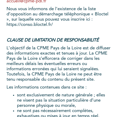
accueil@cpme-pdl.fr
Nous vous informons de l’existence de la liste
d’opposition au démarchage téléphonique « Bloctel
», sur laquelle vous pouvez vous inscrire ici :
https://conso.bloctel.fr/
CLAUSE DE LIMITATION DE RESPONSABILITÉ
L’objectif de la CPME Pays de la Loire est de diffuser
des informations exactes et tenues à jour. La CPME
Pays de la Loire s’efforcera de corriger dans les
meilleurs délais les éventuelles erreurs ou
informations erronées qui lui seraient signalées.
Toutefois, la CPME Pays de la Loire ne peut être
tenu responsable du contenu du présent site.
Les informations contenues dans ce site :
sont exclusivement de nature générale ; elles
ne visent pas la situation particulière d’une
personne physique ou morale,
ne sont pas nécessairement complètes,
exhaustives ou mises à jour en temps réel,