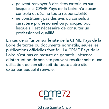
peuvent renvoyer à des sites extérieurs sur
lesquels la CPME Pays de la Loire n’a aucun
contrôle et décline toute responsabilité,
ne constituent pas des avis ou conseils à
caractère professionnel ou juridique, pour
lesquels il est nécessaire de consulter un
professionnel qualifié.
En cas de diffusion sur le site de la CPME Pays de la
Loire de textes ou documents normatifs, seules les
publications officielles font foi. La CPME Pays de la
Loire n’est pas en mesure de garantir l’absence
d’interruption de son site pouvant résulter soit d’une
utilisation de son site soit de toute autre site
extérieur auquel il renvoie.
53 rue Sainte Croix