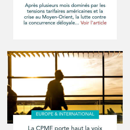
Après plusieurs mois dominés par les
tensions tarifaires américaines et la
crise au Moyen-Orient, la lutte contre
la concurrence déloyale...
Voir l'article
EUROPE & INTERNATIONAL
La CPME porte haut la voix