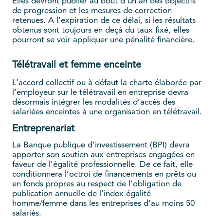
Elles devront publier au bout d’un an des objectifs
de progression et les mesures de correction
retenues. A l’expiration de ce délai, si les résultats
obtenus sont toujours en deçà du taux fixé, elles
pourront se voir appliquer une pénalité financière.
Télétravail et femme enceinte
L’accord collectif ou à défaut la charte élaborée par
l’employeur sur le télétravail en entreprise devra
désormais intégrer les modalités d’accès des
salariées enceintes à une organisation en télétravail.
Entreprenariat
La Banque publique d’investissement (BPI) devra
apporter son soutien aux entreprises engagées en
faveur de l’égalité professionnelle. De ce fait, elle
conditionnera l’octroi de financements en prêts ou
en fonds propres au respect de l’obligation de
publication annuelle de l’index égalité
homme/femme dans les entreprises d’au moins 50
salariés.