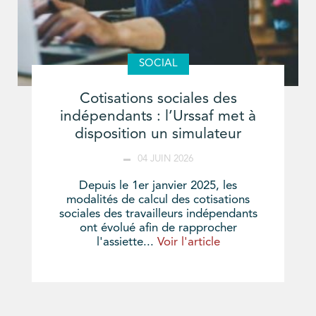
SOCIAL
Cotisations sociales des
indépendants : l’Urssaf met à
disposition un simulateur
04 JUIN 2026
Depuis le 1er janvier 2025, les
modalités de calcul des cotisations
sociales des travailleurs indépendants
ont évolué afin de rapprocher
l'assiette...
Voir l'article