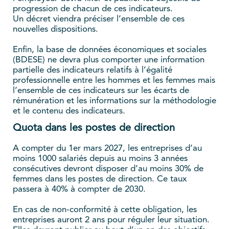
progression de chacun de ces indicateurs.
Un décret viendra préciser l’ensemble de ces
nouvelles dispositions.
Enfin, la base de données économiques et sociales
(BDESE) ne devra plus comporter une information
partielle des indicateurs relatifs à l’égalité
professionnelle entre les hommes et les femmes mais
l’ensemble de ces indicateurs sur les écarts de
rémunération et les informations sur la méthodologie
et le contenu des indicateurs.
Quota dans les postes de direction
A compter du 1er mars 2027, les entreprises d’au
moins 1000 salariés depuis au moins 3 années
consécutives devront disposer d’au moins 30% de
femmes dans les postes de direction. Ce taux
passera à 40% à compter de 2030.
En cas de non-conformité à cette obligation, les
entreprises auront 2 ans pour réguler leur situation.