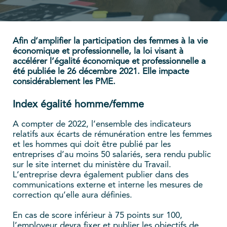
Afin d’amplifier la participation des femmes à la vie
économique et professionnelle, la loi visant à
accélérer l’égalité économique et professionnelle a
été publiée le 26 décembre 2021. Elle impacte
considérablement les PME.
Index égalité homme/femme
A compter de 2022, l’ensemble des indicateurs
relatifs aux écarts de rémunération entre les femmes
et les hommes qui doit être publié par les
entreprises d’au moins 50 salariés, sera rendu public
sur le site internet du ministère du Travail.
L’entreprise devra également publier dans des
communications externe et interne les mesures de
correction qu’elle aura définies.
En cas de score inférieur à 75 points sur 100,
l’employeur devra fixer et publier les objectifs de