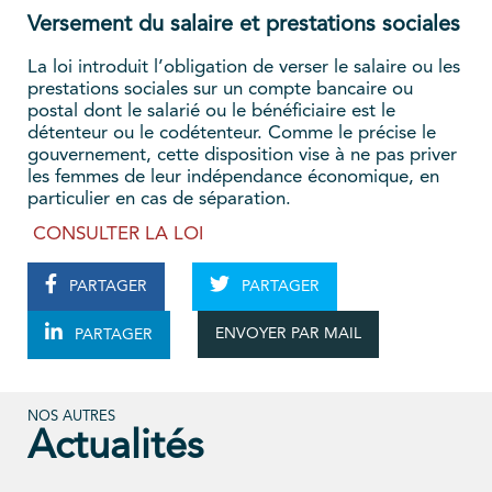
Versement du salaire et prestations sociales
La loi introduit l’obligation de verser le salaire ou les
prestations sociales sur un compte bancaire ou
postal dont le salarié ou le bénéficiaire est le
détenteur ou le codétenteur. Comme le précise le
gouvernement, cette disposition vise à ne pas priver
les femmes de leur indépendance économique, en
particulier en cas de séparation.
CONSULTER LA LOI
PARTAGER
PARTAGER
ENVOYER PAR MAIL
PARTAGER
NOS AUTRES
Actualités