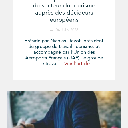
du secteur du tourisme
auprès des décideurs
européens
04 JUIN 2026
Présidé par Nicolas Dayot, président
du groupe de travail Tourisme, et
accompagné par l’Union des
Aéroports Français (UAF), le groupe
de travail...
Voir l'article