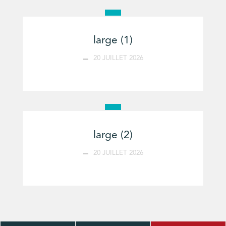
large (1)
20 JUILLET 2026
large (2)
20 JUILLET 2026