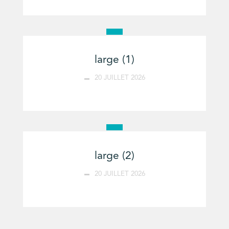
large (1)
20 JUILLET 2026
large (2)
20 JUILLET 2026