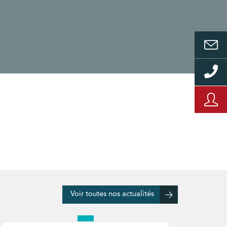
Voir toutes nos actualités