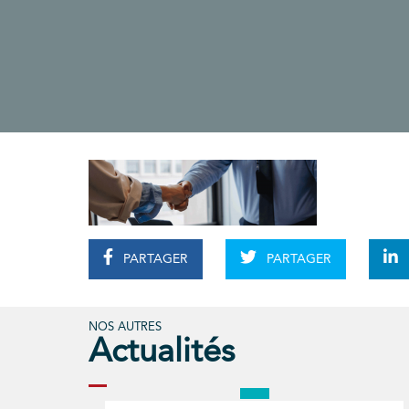
PARTAGER
PARTAGER
NOS AUTRES
Actualités