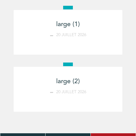
large (1)
20 JUILLET 2026
large (2)
20 JUILLET 2026