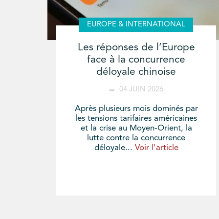
EUROPE & INTERNATIONAL
Les réponses de l’Europe
face à la concurrence
déloyale chinoise
04 JUIN 2026
Après plusieurs mois dominés par
les tensions tarifaires américaines
et la crise au Moyen-Orient, la
lutte contre la concurrence
déloyale...
Voir l'article