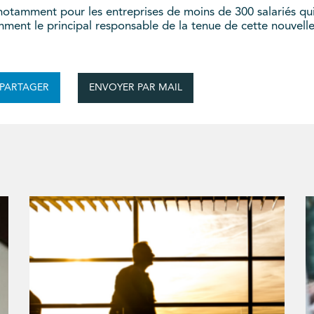
 notamment pour les entreprises de moins de 300 salariés qu
mment le principal responsable de la tenue de cette nouvelle
ENVOYER PAR MAIL
PARTAGER