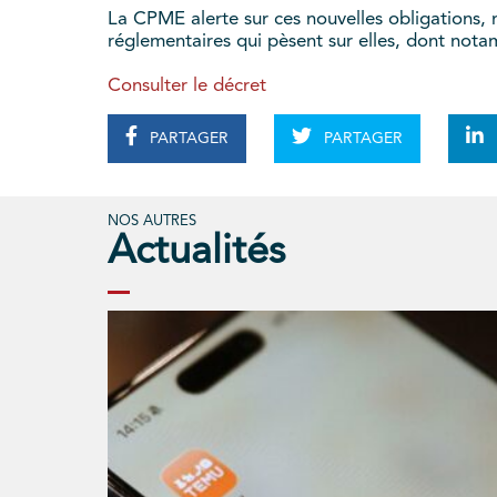
La CPME alerte sur ces nouvelles obligations,
réglementaires qui pèsent sur elles, dont nota
Consulter le décret
PARTAGER
PARTAGER
NOS AUTRES
Actualités