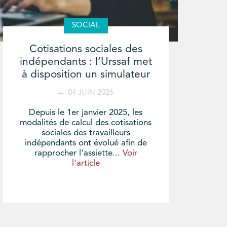
SOCIAL
Cotisations sociales des
indépendants : l’Urssaf met
à disposition un simulateur
04 JUIN 2026
Depuis le 1er janvier 2025, les
modalités de calcul des cotisations
sociales des travailleurs
indépendants ont évolué afin de
rapprocher l'assiette...
Voir
l'article