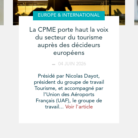
EUROPE & INTERNATIONAL
La CPME porte haut la voix
du secteur du tourisme
auprès des décideurs
européens
04 JUIN 2026
Présidé par Nicolas Dayot,
président du groupe de travail
Tourisme, et accompagné par
l’Union des Aéroports
Français (UAF), le groupe de
travail...
Voir l'article