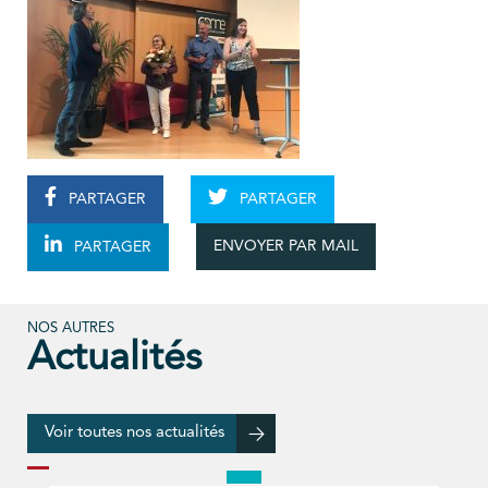
PARTAGER
PARTAGER
ENVOYER PAR MAIL
PARTAGER
NOS AUTRES
Actualités
Voir toutes nos actualités