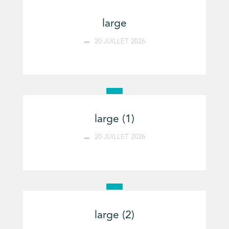
large
20 JUILLET 2026
large (1)
20 JUILLET 2026
large (2)