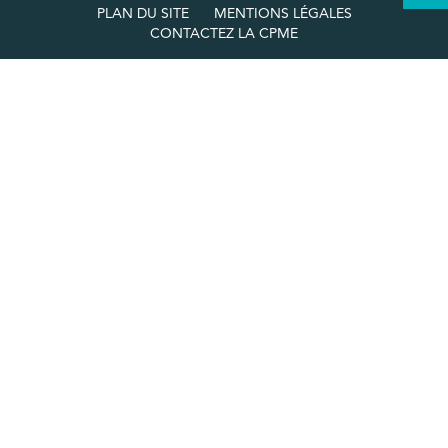
PLAN DU SITE
MENTIONS LÉGALES
CONTACTEZ LA CPME