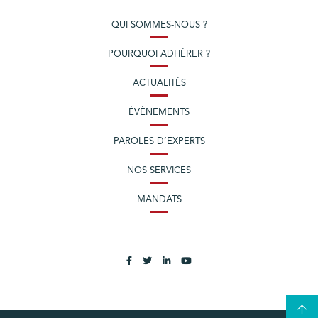
QUI SOMMES-NOUS ?
POURQUOI ADHÉRER ?
ACTUALITÉS
ÉVÈNEMENTS
PAROLES D’EXPERTS
NOS SERVICES
MANDATS