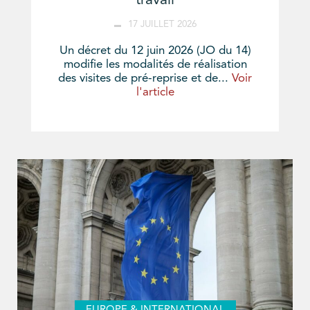
travail
17 JUILLET 2026
Un décret du 12 juin 2026 (JO du 14)
modifie les modalités de réalisation
des visites de pré-reprise et de...
Voir
l'article