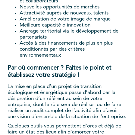
et collaborateurs
Nouvelles opportunités de marchés
Attractivité auprès de nouveaux talents
Amélioration de votre image de marque
Meilleure capacité d’innovation
Ancrage territorial via le développement de
partenariats
Accès à des financements de plus en plus
conditionnés par des critères
environnementaux
Par où commencer ? Faites le point et
établissez votre stratégie !
La mise en place d’un projet de transition
écologique et énergétique passe d’abord par la
désignation d’un référent au sein de votre
entreprise, dont le rôle sera de réaliser ou de faire
réaliser un audit complet de l’activité afin d’avoir
une vision d’ensemble de la situation de l’entreprise.
Quelques outils vous permettent d’ores et déjà de
faire un état des lieux afin d’amorcer votre