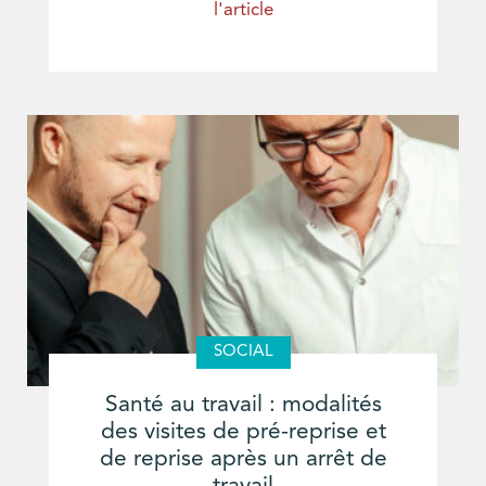
l'article
SOCIAL
Santé au travail : modalités
des visites de pré-reprise et
de reprise après un arrêt de