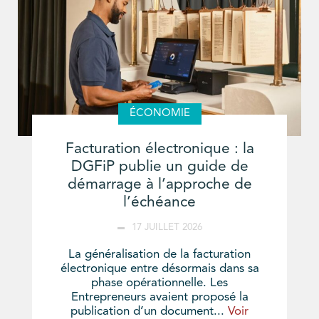
ÉCONOMIE
Facturation électronique : la
DGFiP publie un guide de
démarrage à l’approche de
l’échéance
17 JUILLET 2026
La généralisation de la facturation
électronique entre désormais dans sa
phase opérationnelle. Les
Entrepreneurs avaient proposé la
publication d’un document...
Voir