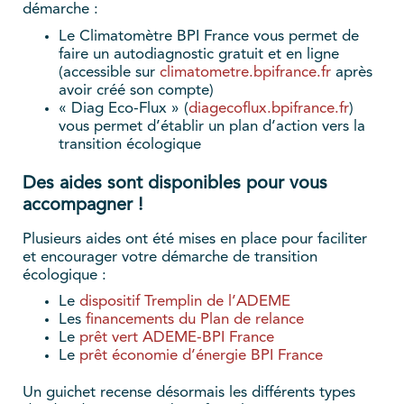
démarche :
Le Climatomètre BPI France vous permet de
faire un autodiagnostic gratuit et en ligne
(accessible sur
climatometre.bpifrance.fr
après
avoir créé son compte)
« Diag Eco-Flux » (
diagecoflux.bpifrance.fr
)
vous permet d’établir un plan d’action vers la
transition écologique
Des aides sont disponibles pour vous
accompagner !
Plusieurs aides ont été mises en place pour faciliter
et encourager votre démarche de transition
écologique :
Le
dispositif Tremplin de l’ADEME
Les
financements du Plan de relance
Le
prêt vert ADEME-BPI France
Le
prêt économie d’énergie BPI France
Un guichet recense désormais les différents types