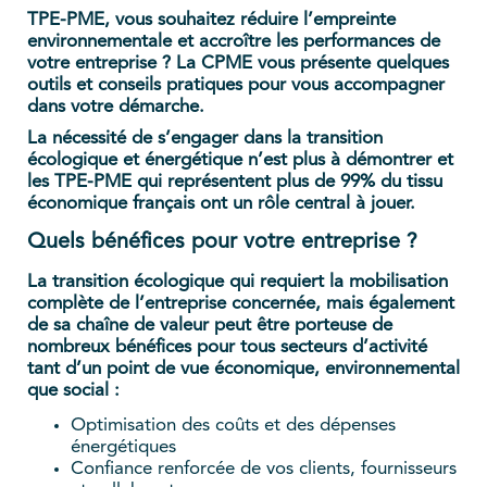
TPE-PME, vous souhaitez réduire l’empreinte
environnementale et accroître les performances de
votre entreprise ? La CPME vous présente quelques
outils et conseils pratiques pour vous accompagner
dans votre démarche.
La nécessité de s’engager dans la transition
écologique et énergétique n’est plus à démontrer et
les TPE-PME qui représentent plus de 99% du tissu
économique français ont un rôle central à jouer.
Quels bénéfices pour votre entreprise ?
La transition écologique qui requiert la mobilisation
complète de l’entreprise concernée, mais également
de sa chaîne de valeur peut être porteuse de
nombreux bénéfices pour tous secteurs d’activité
tant d’un point de vue économique, environnemental
que social :
Optimisation des coûts et des dépenses
énergétiques
Confiance renforcée de vos clients, fournisseurs