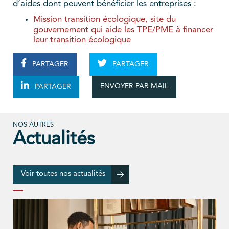
d’aides dont peuvent bénéficier les entreprises :
Mission transition écologique, site du
gouvernement qui aide les TPE/PME à financer
leur transition écologique
PARTAGER
PARTAGER
ENVOYER PAR MAIL
PARTAGER
NOS AUTRES
Actualités
Voir toutes nos actualités