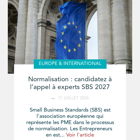
EUROPE & INTERNATIONAL
Normalisation : candidatez à
l’appel à experts SBS 2027
17 JUILLET 2026
Small Business Standards (SBS) est
l'association européenne qui
représente les PME dans le processus
de normalisation. Les Entrepreneurs
en est...
Voir l'article