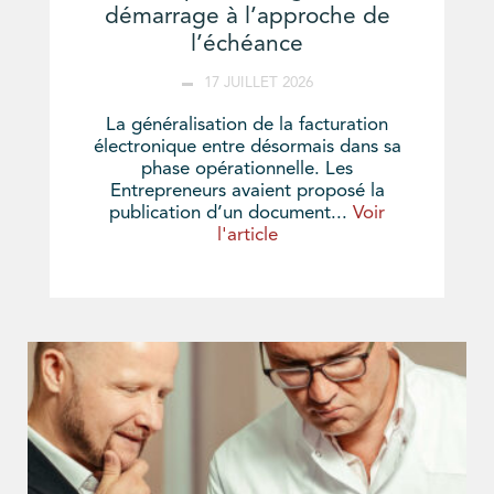
démarrage à l’approche de
l’échéance
17 JUILLET 2026
La généralisation de la facturation
électronique entre désormais dans sa
phase opérationnelle. Les
Entrepreneurs avaient proposé la
publication d’un document...
Voir
l'article