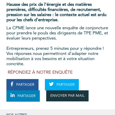
Hausse des prix de l’énergie et des matières
premières, difficultés financières, de recrutement,
pression sur les salaires : le contexte actuel est ardu
pour les chefs d’entreprise.
La CPME lance une nouvelle enquête de conjoncture
pour prendre le pouls des dirigeants de TPE PME, et
évaluer leurs perspectives.
Entrepreneurs, prenez 5 minutes pour y répondre !
Vos réponses nous permettront d’adapter notre
mobilisation à vos besoins et à votre situation
concrète.
RÉPONDEZ À NOTRE ENQUÊTE
PARTAGER
PARTAGER
ENVOYER PAR MAIL
PARTAGER