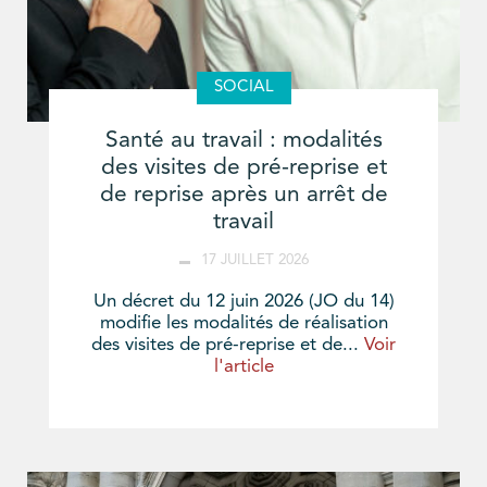
SOCIAL
Santé au travail : modalités
des visites de pré-reprise et
de reprise après un arrêt de
travail
17 JUILLET 2026
Un décret du 12 juin 2026 (JO du 14)
modifie les modalités de réalisation
des visites de pré-reprise et de...
Voir
l'article