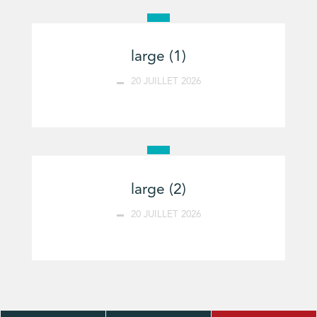
large (1)
20 JUILLET 2026
large (2)
20 JUILLET 2026