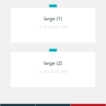
large (1)
20 JUILLET 2026
large (2)
20 JUILLET 2026