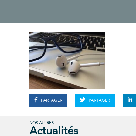
PARTAGER
PARTAGER
NOS AUTRES
Actualités