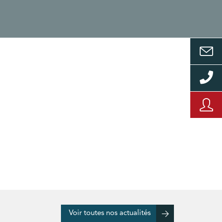
Voir toutes nos actualités