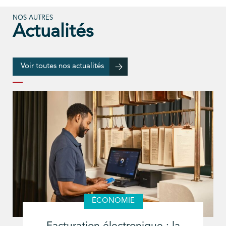
NOS AUTRES
Actualités
Voir toutes nos actualités
ÉCONOMIE