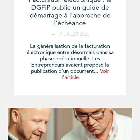
Facturation électronique : la
DGFiP publie un guide de
démarrage à l’approche de
l’échéance
17 JUILLET 2026
La généralisation de la facturation
électronique entre désormais dans sa
phase opérationnelle. Les
Entrepreneurs avaient proposé la
publication d’un document...
Voir
l'article