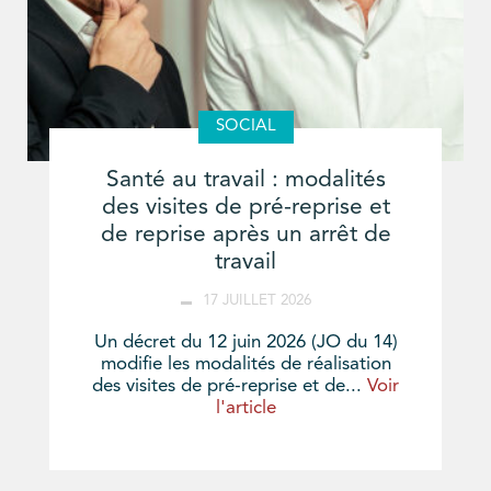
SOCIAL
Santé au travail : modalités
des visites de pré-reprise et
de reprise après un arrêt de
travail
17 JUILLET 2026
Un décret du 12 juin 2026 (JO du 14)
modifie les modalités de réalisation
des visites de pré-reprise et de...
Voir
l'article