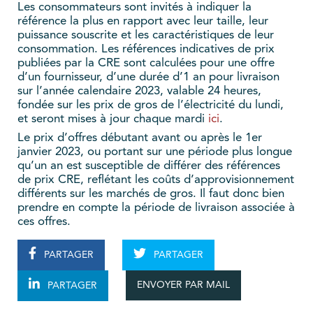
Les consommateurs sont invités à indiquer la
référence la plus en rapport avec leur taille, leur
puissance souscrite et les caractéristiques de leur
consommation. Les références indicatives de prix
publiées par la CRE sont calculées pour une offre
d’un fournisseur, d’une durée d’1 an pour livraison
sur l’année calendaire 2023, valable 24 heures,
fondée sur les prix de gros de l’électricité du lundi,
et seront mises à jour chaque mardi
ici
.
Le prix d’offres débutant avant ou après le 1er
janvier 2023, ou portant sur une période plus longue
qu’un an est susceptible de différer des références
de prix CRE, reflétant les coûts d’approvisionnement
différents sur les marchés de gros. Il faut donc bien
prendre en compte la période de livraison associée à
ces offres.
PARTAGER
PARTAGER
ENVOYER PAR MAIL
PARTAGER