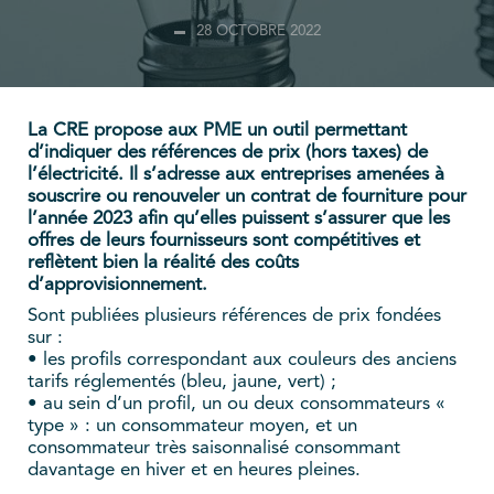
28 OCTOBRE 2022
La CRE propose aux PME un outil permettant
d’indiquer des références de prix (hors taxes) de
l’électricité. Il s’adresse aux entreprises amenées à
souscrire ou renouveler un contrat de fourniture pour
l’année 2023 afin qu’elles puissent s’assurer que les
offres de leurs fournisseurs sont compétitives et
reflètent bien la réalité des coûts
d’approvisionnement.
Sont publiées plusieurs références de prix fondées
sur :
• les profils correspondant aux couleurs des anciens
tarifs réglementés (bleu, jaune, vert) ;
• au sein d’un profil, un ou deux consommateurs «
type » : un consommateur moyen, et un
consommateur très saisonnalisé consommant
davantage en hiver et en heures pleines.