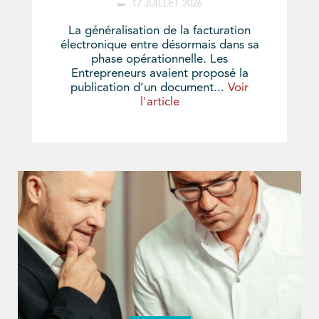
17 JUILLET 2026
La généralisation de la facturation
électronique entre désormais dans sa
phase opérationnelle. Les
Entrepreneurs avaient proposé la
publication d’un document...
Voir
l'article