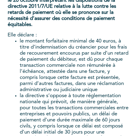
le 20 octobre interprétant les dispositions de la
directive 2011/7/UE relative à la lutte contre les
retards de paiement où elle se prononce sur la
nécessité d’assurer des conditions de paiement
équitables.
Elle déclare :
le montant forfaitaire minimal de 40 euros, à
titre d’indemnisation du créancier pour les frais
de recouvrement encourus par suite d’un retard
de paiement du débiteur, est dû pour chaque
transaction commerciale non rémunérée à
l’échéance, attestée dans une facture, y
compris lorsque cette facture est présentée,
parmi d’autres factures, dans une réclamation
administrative ou judiciaire unique
la directive s’oppose à toute réglementation
nationale qui prévoit, de manière générale,
pour toutes les transactions commerciales entre
entreprises et pouvoirs publics, un délai de
paiement d’une durée maximale de 60 jours
civils, y compris lorsque ce délai est composé
d’un délai initial de 30 jours pour une