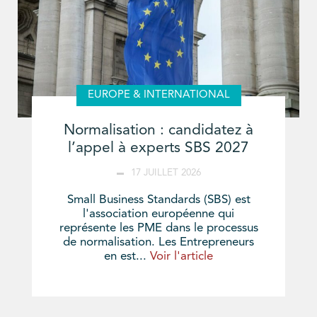
EUROPE & INTERNATIONAL
Normalisation : candidatez à
l’appel à experts SBS 2027
17 JUILLET 2026
Small Business Standards (SBS) est
l'association européenne qui
représente les PME dans le processus
de normalisation. Les Entrepreneurs
en est...
Voir l'article