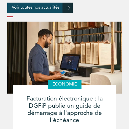
Voir toutes nos actualités
ÉCONOMIE
Facturation électronique : la
DGFiP publie un guide de
démarrage à l’approche de
l’échéance