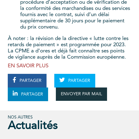
procédure d’acceptation ou de vérification de
la conformité des marchandises ou des services
fournis avec le contrat, suivi d’un délai
supplémentaire de 30 jours pour le paiement
du prix convenu.
À noter : la révision de la directive « lutte contre les
retards de paiement » est programmée pour 2023.
La CPME a d’ores et déjà fait connaître ses points
de vigilance auprès de la Commission européenne.
EN SAVOIR PLUS
PARTAGER
PARTAGER
ENVOYER PAR MAIL
PARTAGER
NOS AUTRES
Actualités