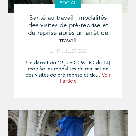
SOCIAL
Santé au travail : modalités
des visites de pré-reprise et
de reprise après un arrêt de
travail
17 JUILLET 2026
Un décret du 12 juin 2026 (JO du 14)
modifie les modalités de réalisation
des visites de pré-reprise et de...
Voir
l'article