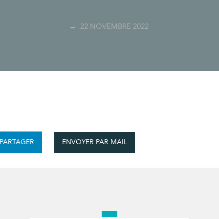
22 NOVEMBRE 2022
ENVOYER PAR MAIL
PARTAGER