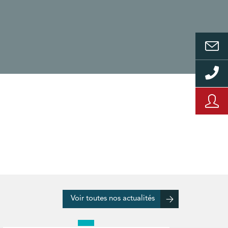
Voir toutes nos actualités