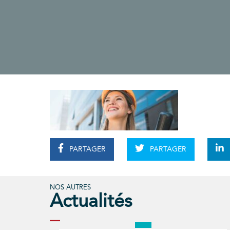
PARTAGER
PARTAGER
NOS AUTRES
Actualités