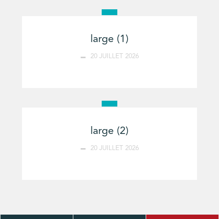
large (1)
20 JUILLET 2026
large (2)
20 JUILLET 2026