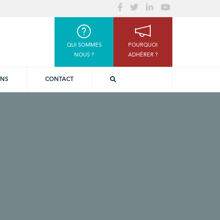
QUI SOMMES
POURQUOI
NOUS ?
ADHÉRER ?
ONS
CONTACT