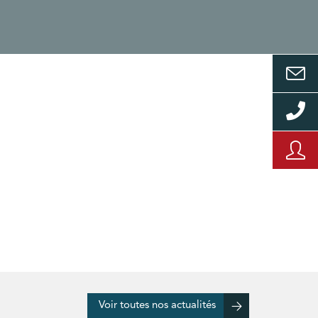
Voir toutes nos actualités