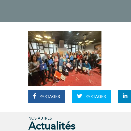
PARTAGER
PARTAGER
NOS AUTRES
Actualités