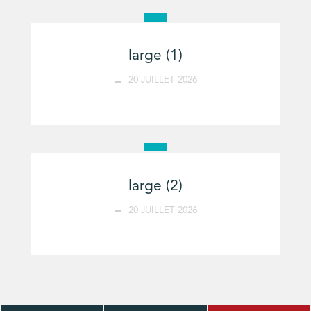
large (1)
20 JUILLET 2026
large (2)
20 JUILLET 2026