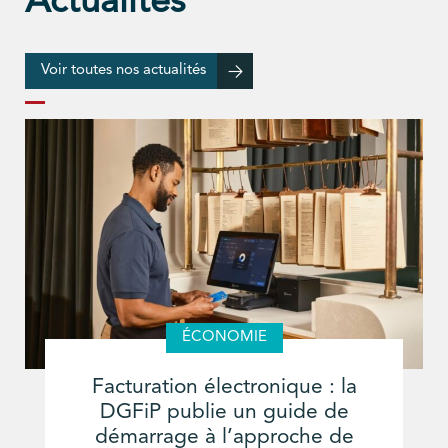
Actualités
Voir toutes nos actualités
ÉCONOMIE
Facturation électronique : la
DGFiP publie un guide de
démarrage à l’approche de