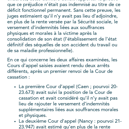
que ce préjudice n’était pas indemnisé au titre de ce
déficit fonctionnel permanent. Sans cette preuve, les
juges estimaient qu’il n’y avait pas lieu d’adjoindre,
en plus de la rente versée par la Sécurité sociale, le
versement d’indemnités liées aux souffrances
physiques et morales à la victime après la
consolidation de son état (l’établissement de l’état
définitif des séquelles de son accident du travail ou
de sa maladie professionnelle).
En ce qui concerne les deux affaires examinées, les
Cours d’appel saisies avaient rendu deux arrêts
différents, après un premier renvoi de la Cour de
cassation :
La première Cour d’appel (Caen ; pourvoi 20-
23.673) avait suivi la position de la Cour de
cassation et avait considéré qu’il n’y avait pas
lieu de rajouter le versement d’indemnités
supplémentaires liées aux souffrances morales
et physiques.
La deuxième Cour d’appel (Nancy : pourvoi 21-
23.947) avait estimé qu’en plus de la rente