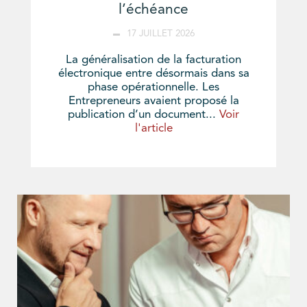
l’échéance
17 JUILLET 2026
La généralisation de la facturation
électronique entre désormais dans sa
phase opérationnelle. Les
Entrepreneurs avaient proposé la
publication d’un document...
Voir
l'article