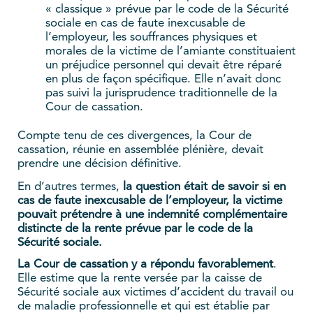
« classique » prévue par le code de la Sécurité
sociale en cas de faute inexcusable de
l’employeur, les souffrances physiques et
morales de la victime de l’amiante constituaient
un préjudice personnel qui devait être réparé
en plus de façon spécifique. Elle n’avait donc
pas suivi la jurisprudence traditionnelle de la
Cour de cassation.
Compte tenu de ces divergences, la Cour de
cassation, réunie en assemblée plénière, devait
prendre une décision définitive.
En d’autres termes,
la question était de savoir
si en
cas de faute inexcusable de l’employeur, la victime
pouvait prétendre à une indemnité complémentaire
distincte de la rente prévue par le code de la
Sécurité sociale.
La Cour de cassation y a répondu favorablement
.
Elle estime que la rente versée par la caisse de
Sécurité sociale aux victimes d’accident du travail ou
de maladie professionnelle et qui est établie par