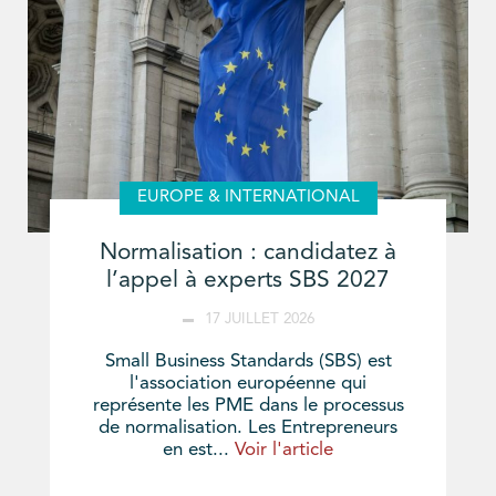
EUROPE & INTERNATIONAL
Normalisation : candidatez à
l’appel à experts SBS 2027
17 JUILLET 2026
Small Business Standards (SBS) est
l'association européenne qui
représente les PME dans le processus
de normalisation. Les Entrepreneurs
en est...
Voir l'article