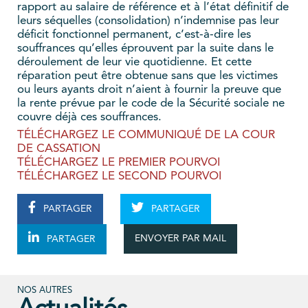
rapport au salaire de référence et à l’état définitif de
leurs séquelles (consolidation) n’indemnise pas leur
déficit fonctionnel permanent, c’est-à-dire les
souffrances qu’elles éprouvent par la suite dans le
déroulement de leur vie quotidienne. Et cette
réparation peut être obtenue sans que les victimes
ou leurs ayants droit n’aient à fournir la preuve que
la rente prévue par le code de la Sécurité sociale ne
couvre déjà ces souffrances.
TÉLÉCHARGEZ LE COMMUNIQUÉ DE LA COUR
DE CASSATION
TÉLÉCHARGEZ LE PREMIER POURVOI
TÉLÉCHARGEZ LE SECOND POURVOI
PARTAGER
PARTAGER
ENVOYER PAR MAIL
PARTAGER
NOS AUTRES