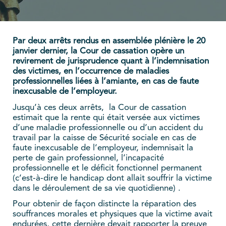
Par deux arrêts rendus en assemblée plénière le 20
janvier dernier, la Cour de cassation opère un
revirement de jurisprudence quant à l’indemnisation
des victimes, en l’occurrence de maladies
professionnelles liées à l’amiante, en cas de faute
inexcusable de l’employeur.
Jusqu’à ces deux arrêts, la Cour de cassation
estimait que la rente qui était versée aux victimes
d’une maladie professionnelle ou d’un accident du
travail par la caisse de Sécurité sociale en cas de
faute inexcusable de l’employeur, indemnisait la
perte de gain professionnel, l’incapacité
professionnelle et le déficit fonctionnel permanent
(c’est-à-dire le handicap dont allait souffrir la victime
dans le déroulement de sa vie quotidienne) .
Pour obtenir de façon distincte la réparation des
souffrances morales et physiques que la victime avait
endurées, cette dernière devait rapporter la preuve