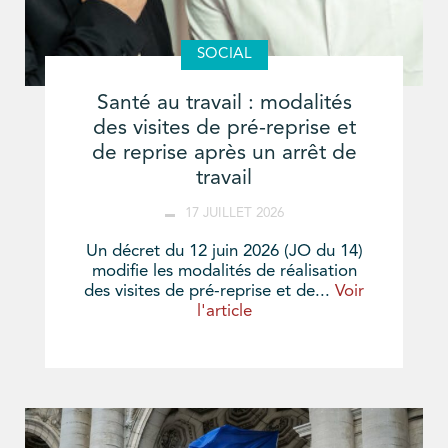
SOCIAL
Santé au travail : modalités
des visites de pré-reprise et
de reprise après un arrêt de
travail
17 JUILLET 2026
Un décret du 12 juin 2026 (JO du 14)
modifie les modalités de réalisation
des visites de pré-reprise et de...
Voir
l'article