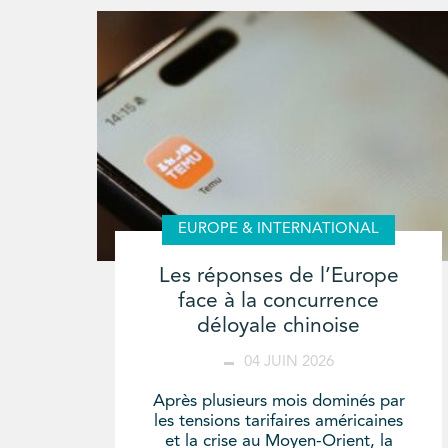
EUROPE & INTERNATIONAL
Les réponses de l’Europe
face à la concurrence
déloyale chinoise
04 JUIN 2026
Après plusieurs mois dominés par
les tensions tarifaires américaines
et la crise au Moyen-Orient, la