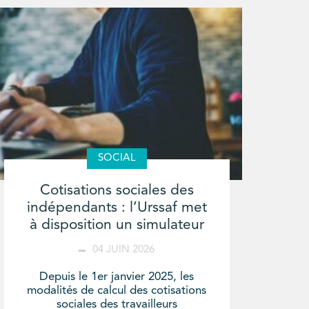
SOCIAL
Cotisations sociales des
indépendants : l’Urssaf met
à disposition un simulateur
04 JUIN 2026
Depuis le 1er janvier 2025, les
modalités de calcul des cotisations
sociales des travailleurs