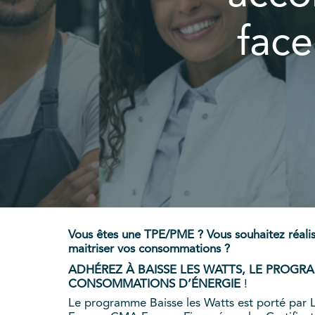
face
Vous êtes une TPE/PME ? Vous souhaitez réali
maitriser vos consommations ?
ADHÉREZ À BAISSE LES WATTS, LE PROGR
CONSOMMATIONS D’ÉNERGIE
!
Le programme Baisse les Watts est porté par L