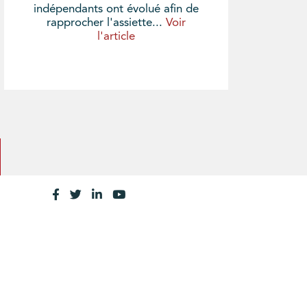
indépendants ont évolué afin de
rapprocher l'assiette...
Voir
l'article