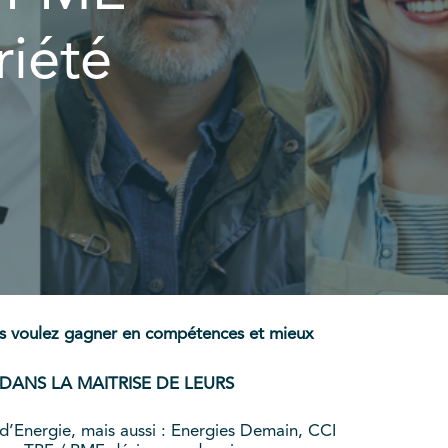
riété
ous voulez gagner en compétences et mieux
DANS LA MAITRISE DE LEURS
d’Energie, mais aussi : Energies Demain, CCI