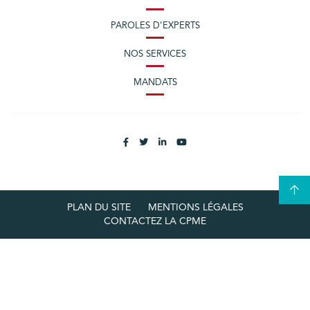
PAROLES D’EXPERTS
NOS SERVICES
MANDATS
PLAN DU SITE
MENTIONS LÉGALES
CONTACTEZ LA CPME