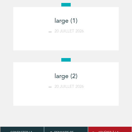
large (1)
20 JUILLET 2026
large (2)
20 JUILLET 2026