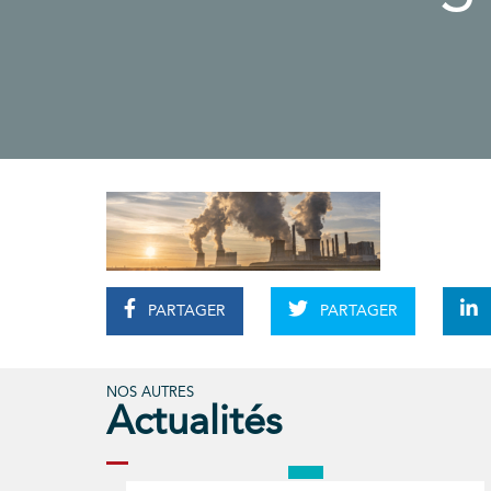
PARTAGER
PARTAGER
NOS AUTRES
Actualités