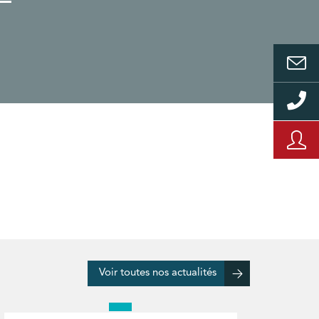
Voir toutes nos actualités