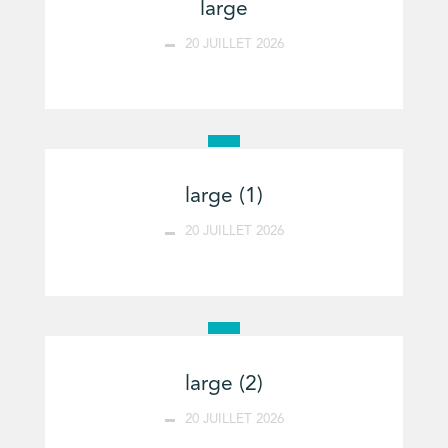
large
20 JUILLET 2026
large (1)
20 JUILLET 2026
large (2)
20 JUILLET 2026