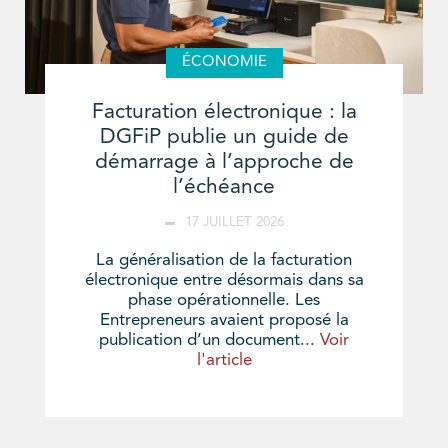
ÉCONOMIE
Facturation électronique : la
DGFiP publie un guide de
démarrage à l’approche de
l’échéance
17 JUILLET 2026
La généralisation de la facturation
électronique entre désormais dans sa
phase opérationnelle. Les
Entrepreneurs avaient proposé la
publication d’un document...
Voir
l'article