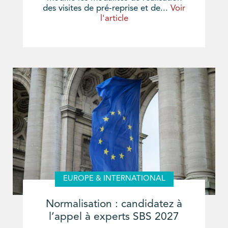
des visites de pré-reprise et de...
Voir
l'article
EUROPE & INTERNATIONAL
Normalisation : candidatez à
l’appel à experts SBS 2027