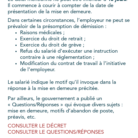
Il commence à courir à compter de la date de
présentation de la mise en demeure.
Dans certaines circonstances, l’employeur ne peut se
prévaloir de la présomption de démission :
Raisons médicales ;
Exercice du droit de retrait ;
Exercice du droit de grève ;
Refus du salarié d’exécuter une instruction
contraire à une réglementation ;
Modification du contrat de travail à l’initiative
de l’employeur.
Le salarié indique le motif qu’il invoque dans la
réponse à la mise en demeure précitée.
Par ailleurs, le gouvernement a publié un
« Questions/Réponses » qui évoque divers sujets :
mise en demeure, motifs d’abandon de poste,
préavis, etc.
CONSULTER LE DÉCRET
CONSULTER LE QUESTIONS/RÉPONSES