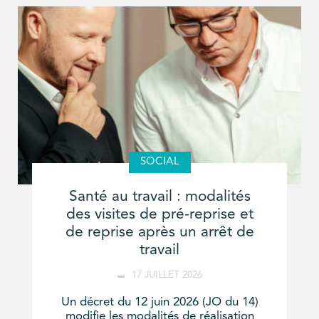
SOCIAL
Santé au travail : modalités
des visites de pré-reprise et
de reprise après un arrêt de
travail
17 JUILLET 2026
Un décret du 12 juin 2026 (JO du 14)
modifie les modalités de réalisation