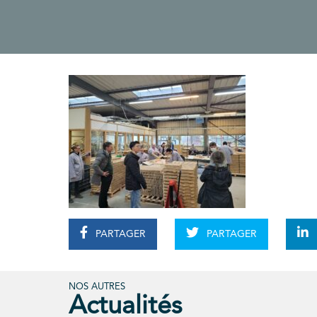
PARTAGER
PARTAGER
NOS AUTRES
Actualités