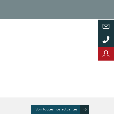
Voir toutes nos actualités