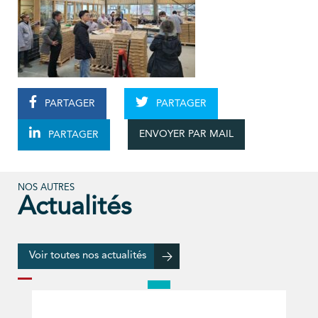
PARTAGER
PARTAGER
ENVOYER PAR MAIL
PARTAGER
NOS AUTRES
Actualités
Voir toutes nos actualités