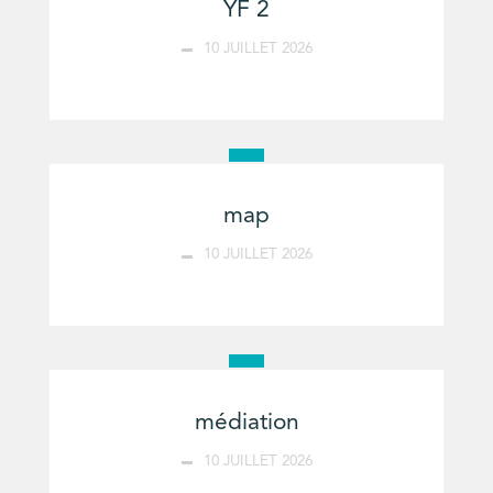
YF 2
10 JUILLET 2026
map
10 JUILLET 2026
médiation
10 JUILLET 2026