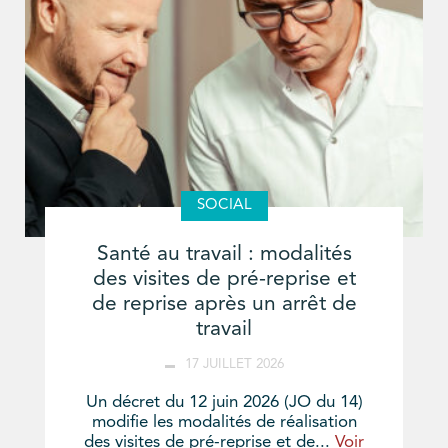
SOCIAL
Santé au travail : modalités
des visites de pré-reprise et
de reprise après un arrêt de
travail
17 JUILLET 2026
Un décret du 12 juin 2026 (JO du 14)
modifie les modalités de réalisation
des visites de pré-reprise et de...
Voir