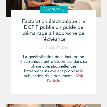
ÉCONOMIE
Facturation électronique : la
DGFiP publie un guide de
démarrage à l’approche de
l’échéance
17 JUILLET 2026
La généralisation de la facturation
électronique entre désormais dans sa
phase opérationnelle. Les
Entrepreneurs avaient proposé la
publication d’un document...
Voir
l'article