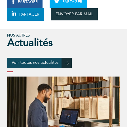
PARTAGER
PARTAGER
ENVOYER PAR MAIL
PARTAGER
NOS AUTRES
Actualités
Voir toutes nos actualités