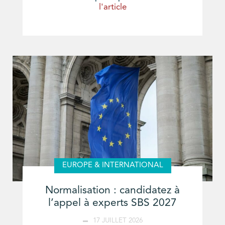
l'article
EUROPE & INTERNATIONAL
Normalisation : candidatez à
l’appel à experts SBS 2027
17 JUILLET 2026