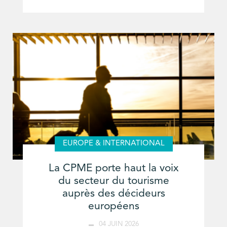
EUROPE & INTERNATIONAL
La CPME porte haut la voix
du secteur du tourisme
auprès des décideurs
européens
04 JUIN 2026