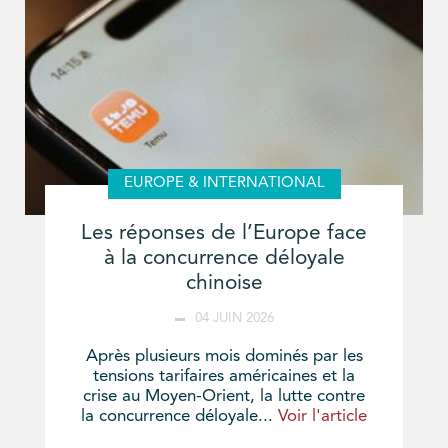
EUROPE & INTERNATIONAL
Les réponses de l’Europe face
à la concurrence déloyale
chinoise
04 JUIN 2026
Après plusieurs mois dominés par les
tensions tarifaires américaines et la
crise au Moyen-Orient, la lutte contre
la concurrence déloyale...
Voir l'article