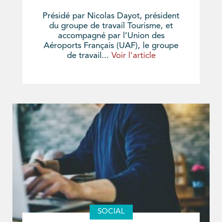
Présidé par Nicolas Dayot, président
du groupe de travail Tourisme, et
accompagné par l’Union des
Aéroports Français (UAF), le groupe
de travail...
Voir l'article
SOCIAL