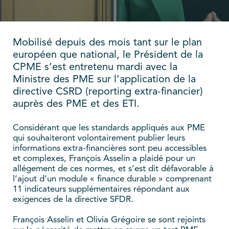
Mobilisé depuis des mois tant sur le plan
européen que national, le Président de la
CPME s’est entretenu mardi avec la
Ministre des PME sur l’application de la
directive CSRD (reporting extra-financier)
auprès des PME et des ETI.
Considérant que les standards appliqués aux PME
qui souhaiteront volontairement publier leurs
informations extra-financières sont peu accessibles
et complexes, François Asselin a plaidé pour un
allégement de ces normes, et s’est dit défavorable à
l’ajout d’un module « finance durable » comprenant
11 indicateurs supplémentaires répondant aux
exigences de la directive SFDR.
François Asselin et Olivia Grégoire se sont rejoints