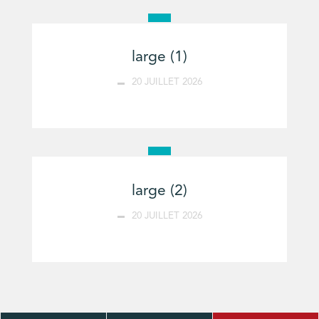
large (1)
20 JUILLET 2026
large (2)
20 JUILLET 2026