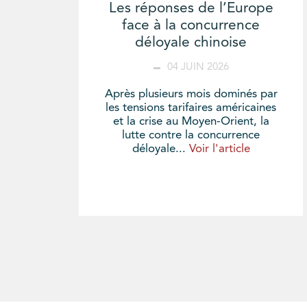
Les réponses de l’Europe
face à la concurrence
déloyale chinoise
04 JUIN 2026
Après plusieurs mois dominés par
les tensions tarifaires américaines
et la crise au Moyen-Orient, la
lutte contre la concurrence
déloyale...
Voir l'article