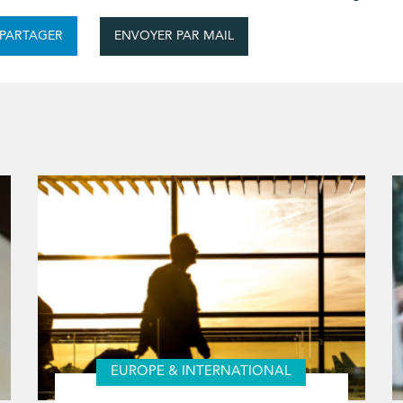
ENVOYER PAR MAIL
PARTAGER
EUROPE & INTERNATIONAL