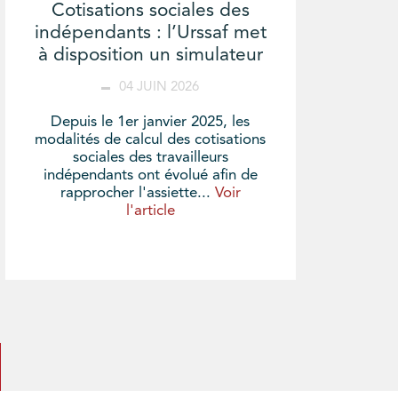
Cotisations sociales des
indépendants : l’Urssaf met
à disposition un simulateur
04 JUIN 2026
Depuis le 1er janvier 2025, les
modalités de calcul des cotisations
sociales des travailleurs
indépendants ont évolué afin de
rapprocher l'assiette...
Voir
l'article