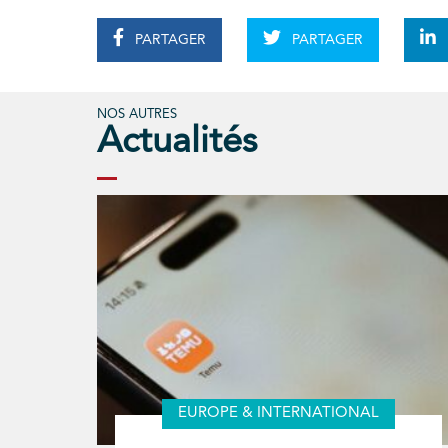
PARTAGER
PARTAGER
NOS AUTRES
Actualités
EUROPE & INTERNATIONAL