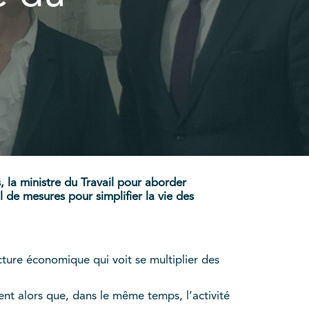
, la ministre du Travail pour aborder
 de mesures pour simplifier la vie des
cture économique qui voit se multiplier des
ent alors que, dans le même temps, l’activité