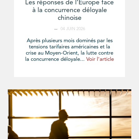
Les réponses de l’Europe face
à la concurrence déloyale
chinoise
04 JUIN 2026
Après plusieurs mois dominés par les
tensions tarifaires américaines et la
crise au Moyen-Orient, la lutte contre
la concurrence déloyale...
Voir l'article