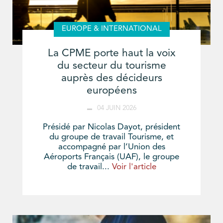
EUROPE & INTERNATIONAL
La CPME porte haut la voix
du secteur du tourisme
auprès des décideurs
européens
04 JUIN 2026
Présidé par Nicolas Dayot, président
du groupe de travail Tourisme, et
accompagné par l’Union des
Aéroports Français (UAF), le groupe
de travail...
Voir l'article