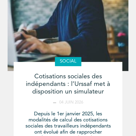
SOCIAL
Cotisations sociales des
indépendants : l’Urssaf met à
disposition un simulateur
04 JUIN 2026
Depuis le 1er janvier 2025, les
modalités de calcul des cotisations
sociales des travailleurs indépendants
ont évolué afin de rapprocher