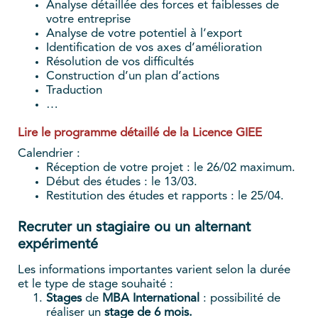
Analyse détaillée des forces et faiblesses de
votre entreprise
Analyse de votre potentiel à l’export
Identification de vos axes d’amélioration
Résolution de vos difficultés
Construction d’un plan d’actions
Traduction
…
Lire le programme détaillé de la Licence GIEE
Calendrier :
Réception de votre projet : le 26/02 maximum.
Début des études : le 13/03.
Restitution des études et rapports : le 25/04.
Recruter un stagiaire ou un alternant
expérimenté
Les informations importantes varient selon la durée
et le type de stage souhaité :
Stages
de
MBA International
: possibilité de
réaliser un
stage de 6 mois.