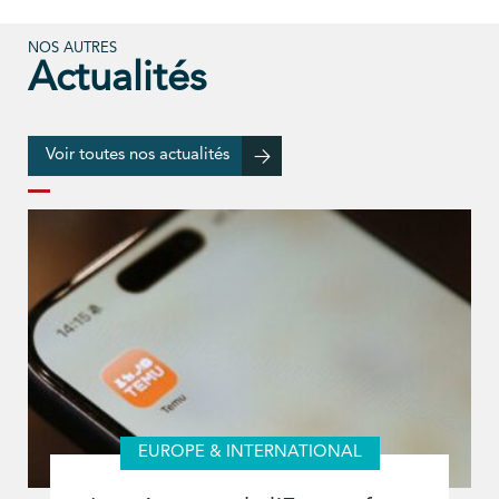
NOS AUTRES
Actualités
Voir toutes nos actualités
EUROPE & INTERNATIONAL