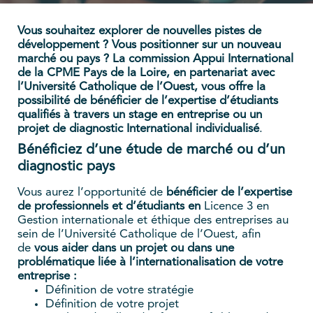
Vous souhaitez explorer de nouvelles pistes de
développement ? Vous positionner sur un nouveau
marché ou pays ?
La commission Appui International
de la CPME Pays de la Loire, en partenariat avec
l’Université Catholique de l’Ouest, vous offre la
possibilité
de bénéficier de l’expertise d’étudiants
qualifiés à travers un stage en entreprise ou un
projet de diagnostic International individualisé
.
Bénéficiez d’une étude de marché ou d’un
diagnostic pays
Vous aurez l’opportunité de
bénéficier de l’expertise
de professionnels et d’étudiants en
Licence 3 en
Gestion internationale et éthique des entreprises au
sein de l’Université Catholique de l’Ouest, afin
de
vous aider dans un projet ou dans une
problématique liée à l’internationalisation de votre
entreprise :
Définition de votre stratégie
Définition de votre projet