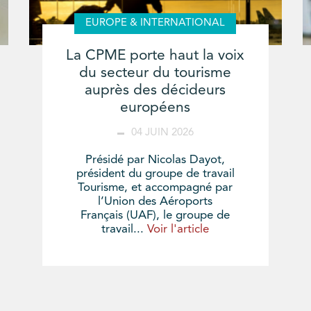
EUROPE & INTERNATIONAL
La CPME porte haut la voix
du secteur du tourisme
auprès des décideurs
européens
04 JUIN 2026
Présidé par Nicolas Dayot,
président du groupe de travail
Tourisme, et accompagné par
l’Union des Aéroports
Français (UAF), le groupe de
travail...
Voir l'article