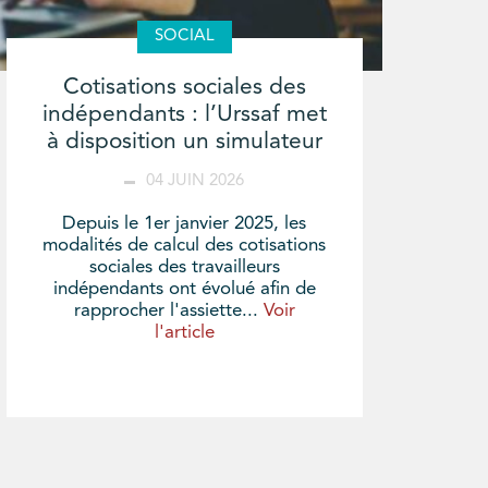
SOCIAL
Cotisations sociales des
indépendants : l’Urssaf met
à disposition un simulateur
04 JUIN 2026
Depuis le 1er janvier 2025, les
modalités de calcul des cotisations
sociales des travailleurs
indépendants ont évolué afin de
rapprocher l'assiette...
Voir
l'article