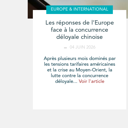
EUROPE & INTERNATIONAL
Les réponses de l’Europe
face à la concurrence
déloyale chinoise
04 JUIN 2026
Après plusieurs mois dominés par
les tensions tarifaires américaines
et la crise au Moyen-Orient, la
lutte contre la concurrence
déloyale...
Voir l'article