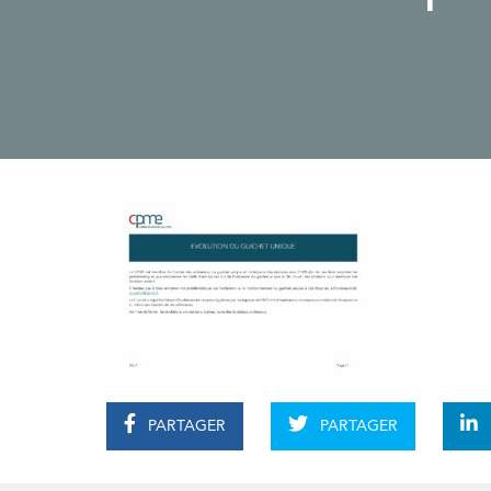
PARTAGER
PARTAGER