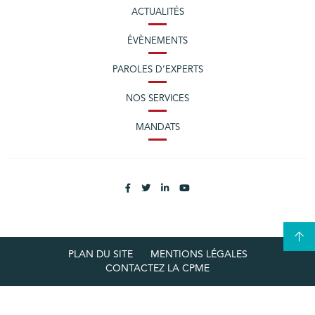
ACTUALITÉS
ÉVÈNEMENTS
PAROLES D’EXPERTS
NOS SERVICES
MANDATS
PLAN DU SITE
MENTIONS LÉGALES
CONTACTEZ LA CPME