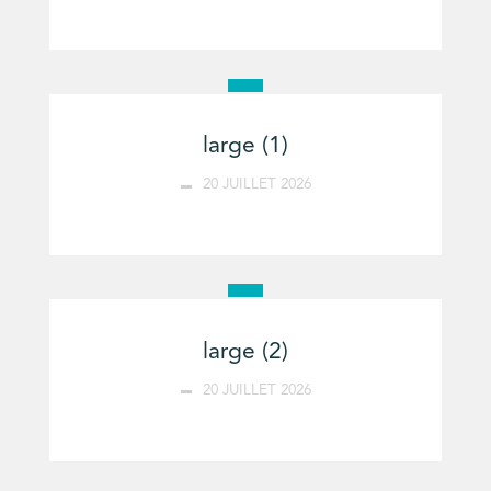
large (1)
20 JUILLET 2026
large (2)
20 JUILLET 2026