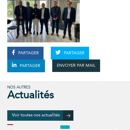
PARTAGER
PARTAGER
ENVOYER PAR MAIL
PARTAGER
NOS AUTRES
Actualités
Voir toutes nos actualités