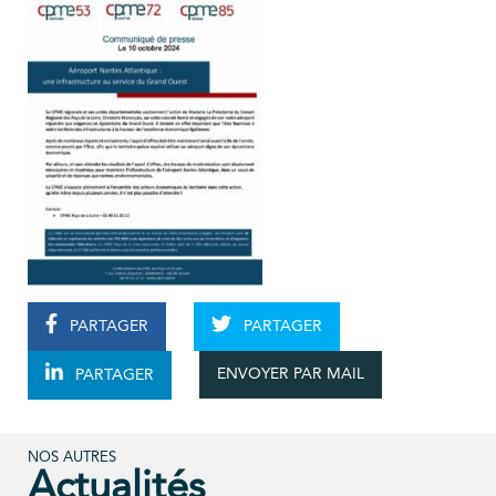
PARTAGER
PARTAGER
ENVOYER PAR MAIL
PARTAGER
NOS AUTRES
Actualités