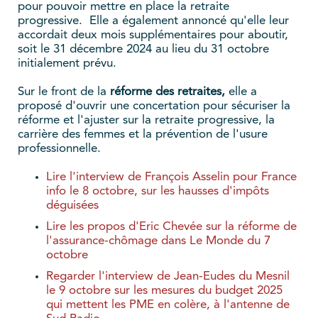
pour pouvoir mettre en place la retraite
progressive. Elle a également annoncé qu'elle leur
accordait deux mois supplémentaires pour aboutir,
soit le 31 décembre 2024 au lieu du 31 octobre
initialement prévu.
Sur le front de la
réforme des retraites,
elle a
proposé d'ouvrir une concertation pour sécuriser la
réforme et l'ajuster sur la retraite progressive, la
carrière des femmes et la prévention de l'usure
professionnelle.
Lire l'interview de François Asselin pour France
info le 8 octobre, sur les hausses d'impôts
déguisées
Lire les propos d'Eric Chevée sur la réforme de
l'assurance-chômage dans Le Monde du 7
octobre
Regarder l'interview de Jean-Eudes du Mesnil
le 9 octobre sur les mesures du budget 2025
qui mettent les PME en colère, à l'antenne de