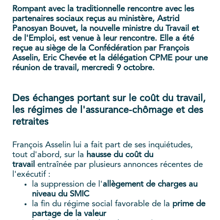
Rompant avec la traditionnelle rencontre avec les
partenaires sociaux reçus au ministère, Astrid
Panosyan Bouvet, la nouvelle ministre du Travail et
de l'Emploi, est venue à leur rencontre. Elle a été
reçue au siège de la Confédération par François
Asselin, Eric Chevée et la délégation CPME pour une
réunion de travail, mercredi 9 octobre.
Des échanges portant sur le coût du travail,
les régimes de l'assurance-chômage et des
retraites
François Asselin lui a fait part de ses inquiétudes,
tout d'abord, sur la
hausse du coût du
travail
entraînée par plusieurs annonces récentes de
l'exécutif :
la suppression de l'
allègement de charges au
niveau du SMIC
la fin du régime social favorable de la
prime de
partage de la valeur