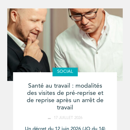
SOCIAL
Santé au travail : modalités
des visites de pré-reprise et
de reprise après un arrêt de
travail
17 JUILLET 2026
Un décret du 12 juin 2026 (JO du 14)