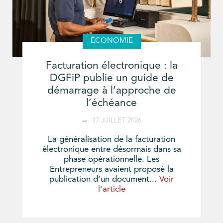
ÉCONOMIE
Facturation électronique : la
DGFiP publie un guide de
démarrage à l’approche de
l’échéance
17 JUILLET 2026
La généralisation de la facturation
électronique entre désormais dans sa
phase opérationnelle. Les
Entrepreneurs avaient proposé la
publication d’un document...
Voir
l'article