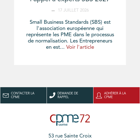
17 JUILLET 2026
Small Business Standards (SBS) est
l'association européenne qui
représente les PME dans le processus
de normalisation. Les Entrepreneurs
en est...
Voir l'article
CONTACTER LA
DEMANDE DE
ADHÉRER À LA
CPME
RAPPEL
CPME
53 rue Sainte Croix