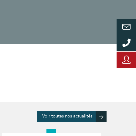
Voir toutes nos actualités