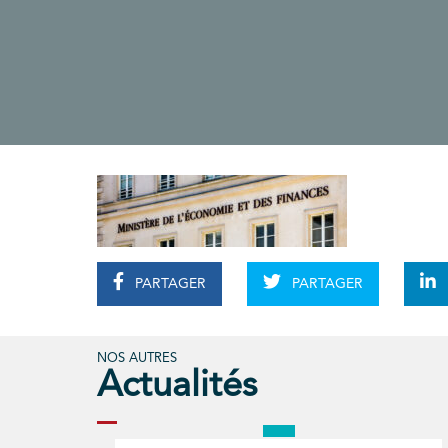
PARTAGER
PARTAGER
NOS AUTRES
Actualités