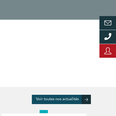
Voir toutes nos actualités