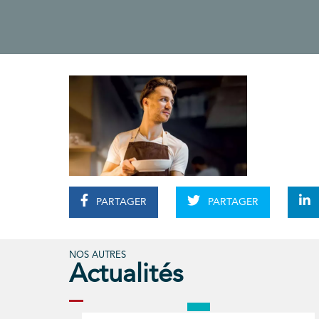
PARTAGER
PARTAGER
NOS AUTRES
Actualités