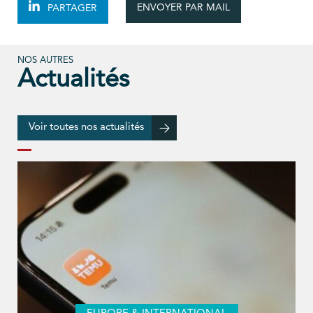
ENVOYER PAR MAIL
PARTAGER
NOS AUTRES
Actualités
Voir toutes nos actualités