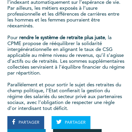
l’indexant automatiquement sur l’espérance de vie.
Par ailleurs, les métiers exposés à l’usure
professionnelle et les différences de carrières entre
les hommes et les femmes pourraient être
réexaminés.
Pour
rendre le système de retraite plus juste
, la
CPME propose de rééquilibrer la solidarité
intergénérationnelle en alignant le taux de CSG
applicable au même niveau de revenus, qu’il s’agisse
d’actifs ou de retraités. Les sommes supplémentaires
collectées serviraient à l’équilibre financier du régime
par répartition.
Parallèlement et pour sortir le sujet des retraites du
champ politique, l’Etat confierait la gestion du
régime des salariés du secteur privé aux partenaires
sociaux, avec l’obligation de respecter une règle
d’or interdisant tout déficit.
PARTAGER
PARTAGER