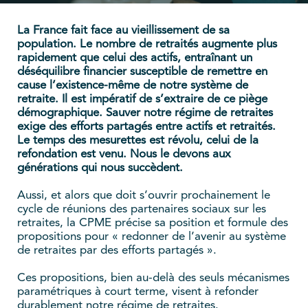
La France fait face au vieillissement de sa
population. Le nombre de retraités augmente plus
rapidement que celui des actifs, entraînant un
déséquilibre financier susceptible de remettre en
cause l’existence-même de notre système de
retraite. Il est impératif de s’extraire de ce piège
démographique. Sauver notre régime de retraites
exige des efforts partagés entre actifs et retraités.
Le temps des mesurettes est révolu, celui de la
refondation est venu. Nous le devons aux
générations qui nous succèdent.
Aussi, et alors que doit s’ouvrir prochainement le
cycle de réunions des partenaires sociaux sur les
retraites, la CPME précise sa position et formule des
propositions pour « redonner de l’avenir au système
de retraites par des efforts partagés ».
Ces propositions, bien au-delà des seuls mécanismes
paramétriques à court terme, visent à refonder
durablement notre régime de retraites.