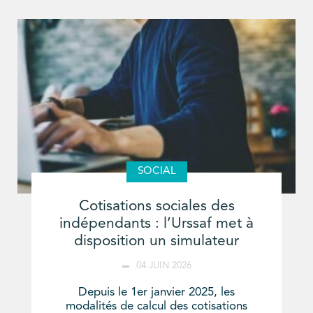
SOCIAL
Cotisations sociales des
indépendants : l’Urssaf met à
disposition un simulateur
04 JUIN 2026
Depuis le 1er janvier 2025, les
modalités de calcul des cotisations