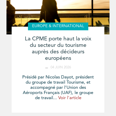
EUROPE & INTERNATIONAL
La CPME porte haut la voix
du secteur du tourisme
auprès des décideurs
européens
04 JUIN 2026
Présidé par Nicolas Dayot, président
du groupe de travail Tourisme, et
accompagné par l’Union des
Aéroports Français (UAF), le groupe
de travail...
Voir l'article