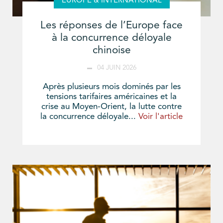
EUROPE & INTERNATIONAL
Les réponses de l’Europe face
à la concurrence déloyale
chinoise
04 JUIN 2026
Après plusieurs mois dominés par les
tensions tarifaires américaines et la
crise au Moyen-Orient, la lutte contre
la concurrence déloyale...
Voir l'article