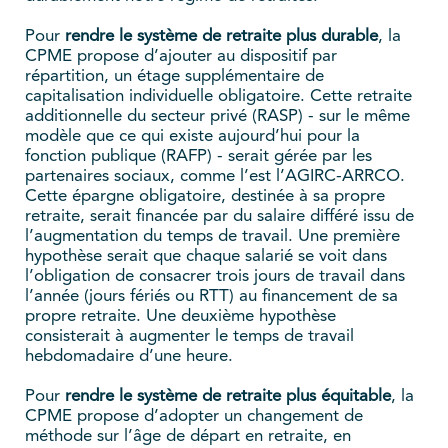
Pour
rendre le système de retraite plus durable
, la
CPME propose d’ajouter au dispositif par
répartition, un étage supplémentaire de
capitalisation individuelle obligatoire. Cette retraite
additionnelle du secteur privé (RASP) - sur le même
modèle que ce qui existe aujourd’hui pour la
fonction publique (RAFP) - serait gérée par les
partenaires sociaux, comme l’est l’AGIRC-ARRCO.
Cette épargne obligatoire, destinée à sa propre
retraite, serait financée par du salaire différé issu de
l’augmentation du temps de travail. Une première
hypothèse serait que chaque salarié se voit dans
l’obligation de consacrer trois jours de travail dans
l’année (jours fériés ou RTT) au financement de sa
propre retraite. Une deuxième hypothèse
consisterait à augmenter le temps de travail
hebdomadaire d’une heure.
Pour
rendre le système de retraite plus équitable
, la
CPME propose d’adopter un changement de
méthode sur l’âge de départ en retraite, en