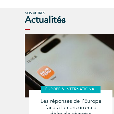
NOS AUTRES
Actualités
EUROPE & INTERNATIONAL
Les réponses de l’Europe
face à la concurrence