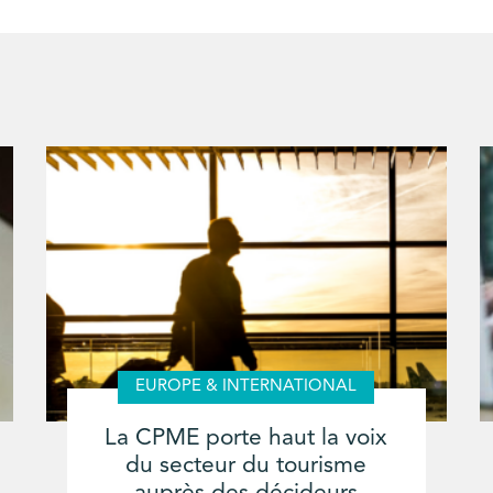
EUROPE & INTERNATIONAL
La CPME porte haut la voix
du secteur du tourisme