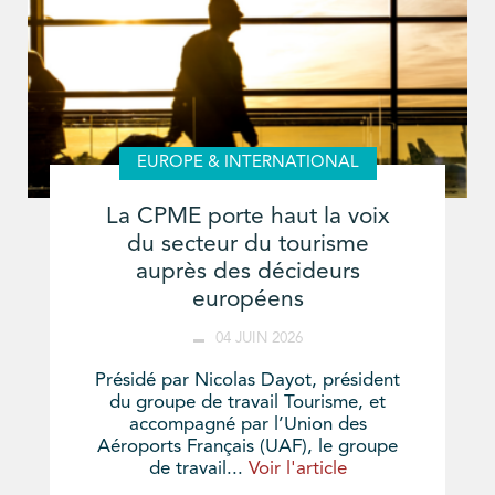
EUROPE & INTERNATIONAL
La CPME porte haut la voix
du secteur du tourisme
auprès des décideurs
européens
04 JUIN 2026
Présidé par Nicolas Dayot, président
du groupe de travail Tourisme, et
accompagné par l’Union des
Aéroports Français (UAF), le groupe
de travail...
Voir l'article