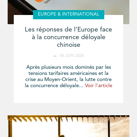
EUROPE & INTERNATIONAL
Les réponses de l’Europe face
à la concurrence déloyale
chinoise
04 JUIN 2026
Après plusieurs mois dominés par les
tensions tarifaires américaines et la
crise au Moyen-Orient, la lutte contre
la concurrence déloyale...
Voir l'article