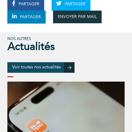
PARTAGER
PARTAGER
ENVOYER PAR MAIL
PARTAGER
NOS AUTRES
Actualités
Voir toutes nos actualités