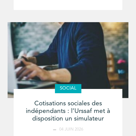
SOCIAL
Cotisations sociales des
indépendants : l’Urssaf met à
disposition un simulateur
04 JUIN 2026