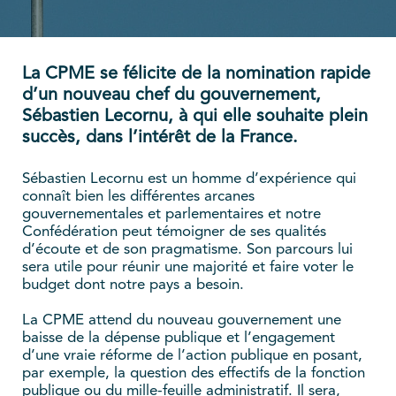
La CPME se félicite de la nomination rapide
d’un nouveau chef du gouvernement,
Sébastien Lecornu, à qui elle souhaite plein
succès, dans l’intérêt de la France.
Sébastien Lecornu est un homme d’expérience qui
connaît bien les différentes arcanes
gouvernementales et parlementaires et notre
Confédération peut témoigner de ses qualités
d’écoute et de son pragmatisme. Son parcours lui
sera utile pour réunir une majorité et faire voter le
budget dont notre pays a besoin.
La CPME attend du nouveau gouvernement une
baisse de la dépense publique et l’engagement
d’une vraie réforme de l’action publique en posant,
par exemple, la question des effectifs de la fonction
publique ou du mille-feuille administratif. Il sera,