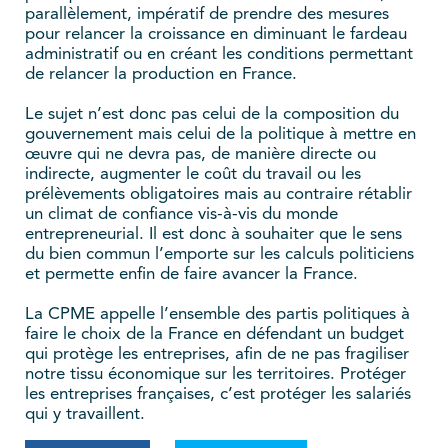
parallèlement, impératif de prendre des mesures
pour relancer la croissance en diminuant le fardeau
administratif ou en créant les conditions permettant
de relancer la production en France.
Le sujet n’est donc pas celui de la composition du
gouvernement mais celui de la politique à mettre en
œuvre qui ne devra pas, de manière directe ou
indirecte, augmenter le coût du travail ou les
prélèvements obligatoires mais au contraire rétablir
un climat de confiance vis-à-vis du monde
entrepreneurial. Il est donc à souhaiter que le sens
du bien commun l’emporte sur les calculs politiciens
et permette enfin de faire avancer la France.
La CPME appelle l’ensemble des partis politiques à
faire le choix de la France en défendant un budget
qui protège les entreprises, afin de ne pas fragiliser
notre tissu économique sur les territoires. Protéger
les entreprises françaises, c’est protéger les salariés
qui y travaillent.