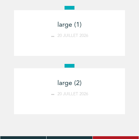
large (1)
20 JUILLET 2026
large (2)
20 JUILLET 2026