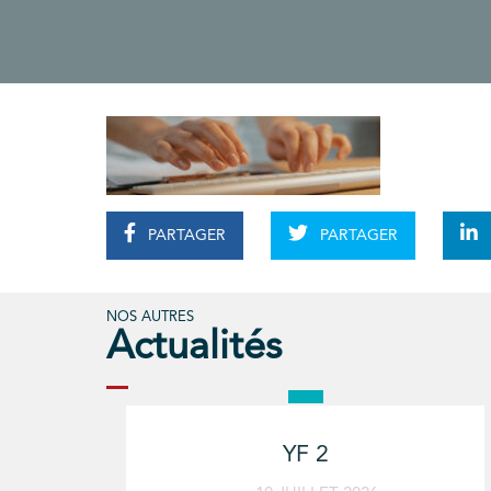
PARTAGER
PARTAGER
NOS AUTRES
Actualités
YF 2