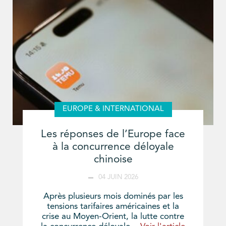
EUROPE & INTERNATIONAL
Les réponses de l’Europe face
à la concurrence déloyale
chinoise
04 JUIN 2026
Après plusieurs mois dominés par les
tensions tarifaires américaines et la
crise au Moyen-Orient, la lutte contre