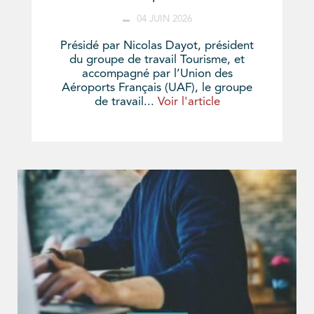
04 JUIN 2026
Présidé par Nicolas Dayot, président
du groupe de travail Tourisme, et
accompagné par l’Union des
Aéroports Français (UAF), le groupe
de travail...
Voir l'article