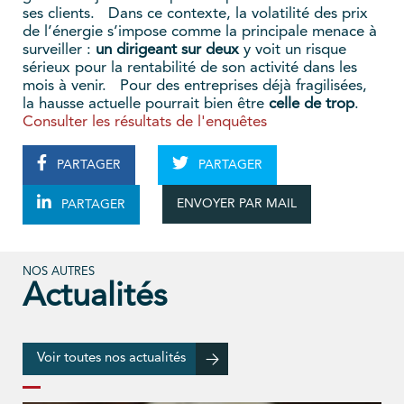
ses clients. Dans ce contexte, la volatilité des prix
de l’énergie s’impose comme la principale menace à
surveiller :
un dirigeant sur deux
y voit un risque
sérieux pour la rentabilité de son activité dans les
mois à venir. Pour des entreprises déjà fragilisées,
la hausse actuelle pourrait bien être
celle de trop
.
Consulter les résultats de l'enquêtes
PARTAGER
PARTAGER
ENVOYER PAR MAIL
PARTAGER
NOS AUTRES
Actualités
Voir toutes nos actualités