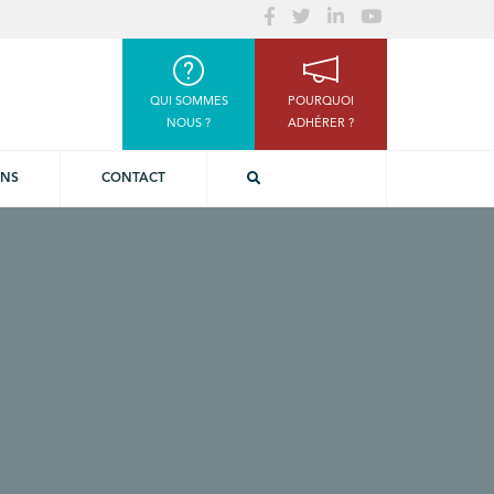
QUI SOMMES
POURQUOI
NOUS ?
ADHÉRER ?
ONS
CONTACT