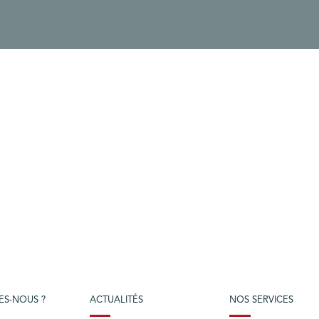
ES-NOUS ?
ACTUALITÉS
NOS SERVICES