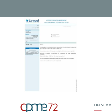
QUI SOMM