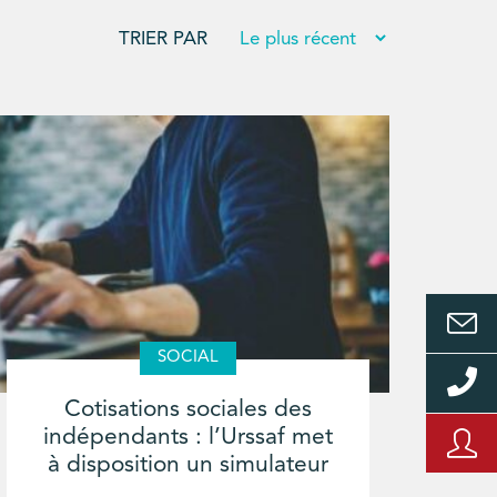
TRIER PAR
SOCIAL
Cotisations sociales des
indépendants : l’Urssaf met
à disposition un simulateur