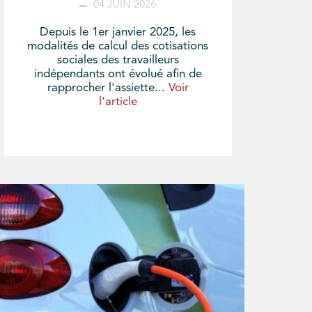
04 JUIN 2026
Depuis le 1er janvier 2025, les
modalités de calcul des cotisations
sociales des travailleurs
indépendants ont évolué afin de
rapprocher l'assiette...
Voir
l'article