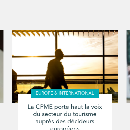
EUROPE & INTERNATIONAL
La CPME porte haut la voix
du secteur du tourisme
auprès des décideurs
européens