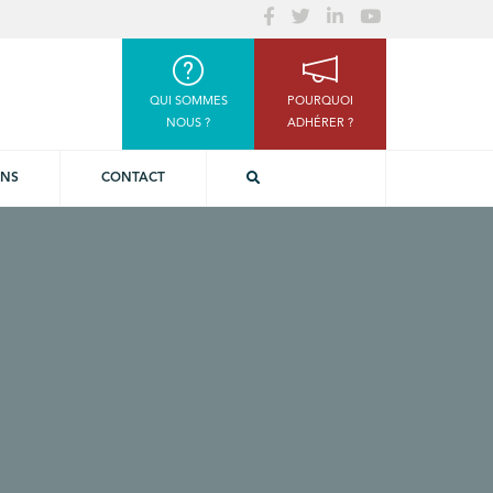
QUI SOMMES
POURQUOI
NOUS ?
ADHÉRER ?
ONS
CONTACT