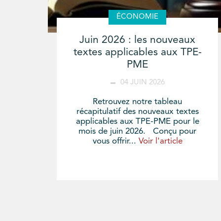
ÉCONOMIE
Juin 2026 : les nouveaux
textes applicables aux TPE-
PME
04 JUIN 2026
Retrouvez notre tableau
récapitulatif des nouveaux textes
applicables aux TPE-PME pour le
mois de juin 2026. Conçu pour
vous offrir...
Voir l'article