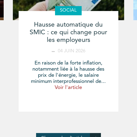
SOCIAL
Hausse automatique du
SMIC : ce qui change pour
les employeurs
04 JUIN 2026
En raison de la forte inflation,
notamment liée à la hausse des
prix de l'énergie, le salaire
minimum interprofessionnel de...
Voir l'article