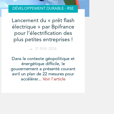
DÉVELOPPEMENT DURABLE - RSE
Lancement du « prêt flash
électrique » par Bpifrance
pour l’électrification des
plus petites entreprises !
21 MAI 2026
Dans le contexte géopolitique et
énergétique difficile, le
gouvernement a présenté courant
avril un plan de 22 mesures pour
accélérer...
Voir l'article