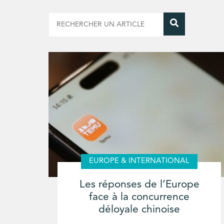
EUROPE & INTERNATIONAL
Les réponses de l’Europe
face à la concurrence
déloyale chinoise