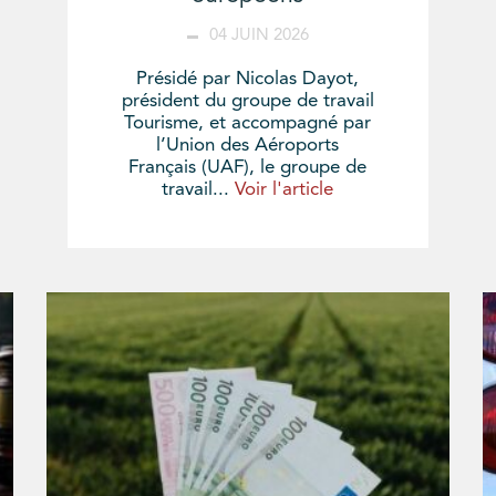
04 JUIN 2026
Présidé par Nicolas Dayot,
président du groupe de travail
Tourisme, et accompagné par
l’Union des Aéroports
Français (UAF), le groupe de
travail...
Voir l'article